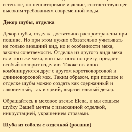
и теплое, но неповторимое изделие, соответствующее
высоким требованиям современной моды.
Декор шубы, отделка
Декор шубы, отделка достаточно распространены при
пошиве. Но при этом нужно обязательно учитывать
не только внешний вид, но и особенности меха,
законы сочетаемости. Отделка из другого вида меха
или того же меха, контрастного по цвету, придает
особый колорит изделию. Также отлично
комбинируются друг с другом коротковорсовой и
длинноворсовой мех. Таким образом, при пошиве и
отделке шубы можно создать как сдержанный и
лаконичный, так и яркий, выразительный декор.
Обращайтесь в меховое ателье Elena, и мы сошьем
шубку Вашей мечты с изысканной отделкой,
инкрустацией, украшением стразами.
Шуба из соболя с отделкой (росшив)