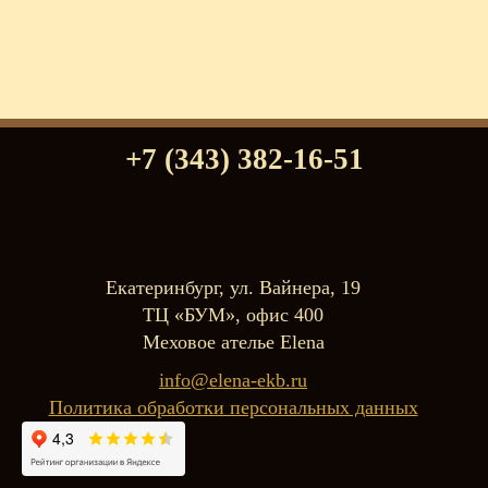
+7 (343) 382-16-51
Екатеринбург, ул. Вайнера, 19
ТЦ «БУМ», офис 400
Меховое ателье Elena
info@elena-ekb.ru
Политика обработки персональных данных