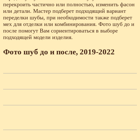
перекроить частично или полностью, изменить фасон
или детали. Мастер подберет подходящий вариант
переделки шубы, при необходимости также подберет
мех для отделки или комбинирования. Фото шуб до и
после помогут Вам сориентироваться в выборе
подходящей модели изделия.
Фото шуб до и после, 2019-2022