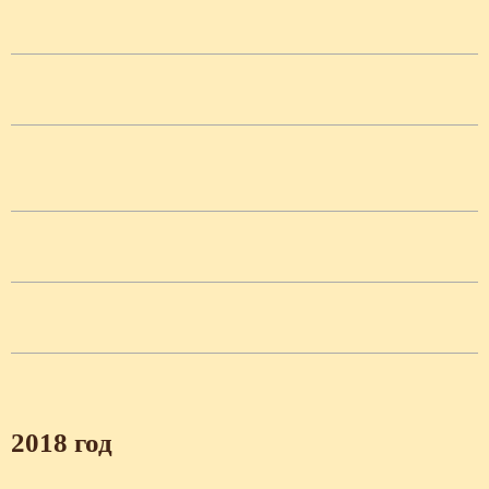
2018 год