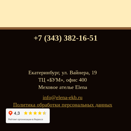
+7 (343) 382-16-51
Екатеринбург, ул. Вайнера, 19
ТЦ «БУМ», офис 400
Меховое ателье Elena
info@elena-ekb.ru
Политика обработки персональных данных