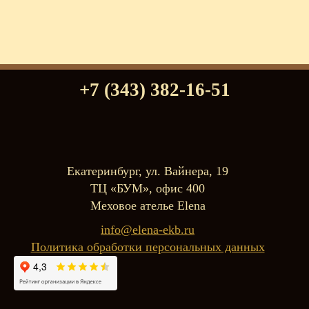
+7 (343) 382-16-51
Екатеринбург, ул. Вайнера, 19
ТЦ «БУМ», офис 400
Меховое ателье Elena
info@elena-ekb.ru
Политика обработки персональных данных