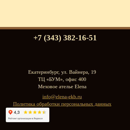
+7 (343) 382-16-51
Екатеринбург, ул. Вайнера, 19
ТЦ «БУМ», офис 400
Меховое ателье Elena
info@elena-ekb.ru
Политика обработки персональных данных