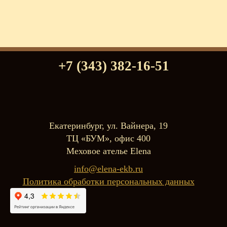
+7 (343) 382-16-51
Екатеринбург, ул. Вайнера, 19
ТЦ «БУМ», офис 400
Меховое ателье Elena
info@elena-ekb.ru
Политика обработки персональных данных