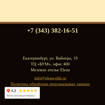
+7 (343) 382-16-51
Екатеринбург, ул. Вайнера, 19
ТЦ «БУМ», офис 400
Меховое ателье Elena
info@elena-ekb.ru
Политика обработки персональных данных