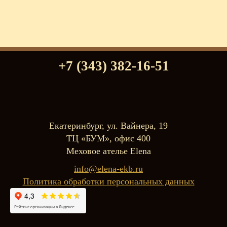
+7 (343) 382-16-51
Екатеринбург, ул. Вайнера, 19
ТЦ «БУМ», офис 400
Меховое ателье Elena
info@elena-ekb.ru
Политика обработки персональных данных