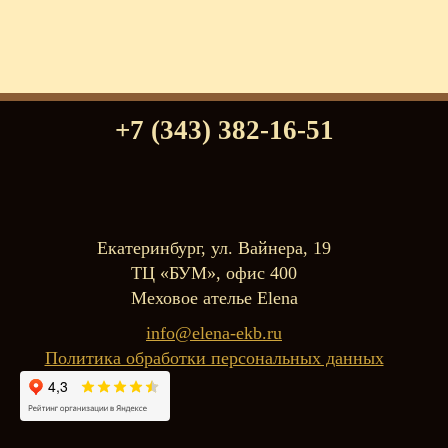
+7 (343) 382-16-51
Екатеринбург, ул. Вайнера, 19
ТЦ «БУМ», офис 400
Меховое ателье Elena
info@elena-ekb.ru
Политика обработки персональных данных