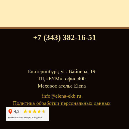
+7 (343) 382-16-51
Екатеринбург, ул. Вайнера, 19
ТЦ «БУМ», офис 400
Меховое ателье Elena
info@elena-ekb.ru
Политика обработки персональных данных