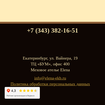
+7 (343) 382-16-51
Екатеринбург, ул. Вайнера, 19
ТЦ «БУМ», офис 400
Меховое ателье Elena
info@elena-ekb.ru
Политика обработки персональных данных