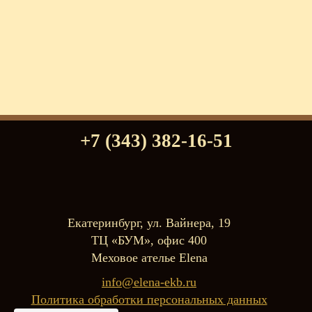
+7 (343) 382-16-51
Екатеринбург, ул. Вайнера, 19
ТЦ «БУМ», офис 400
Меховое ателье Elena
info@elena-ekb.ru
Политика обработки персональных данных