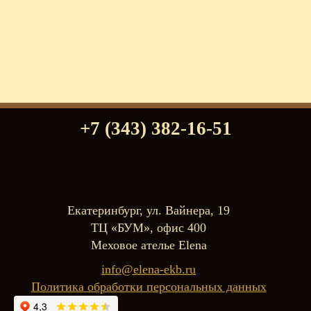
+7 (343) 382-16-51
Екатеринбург, ул. Вайнера, 19
ТЦ «БУМ», офис 400
Меховое ателье Elena
info@elena-ekb.ru
Политика обработки персональных данных