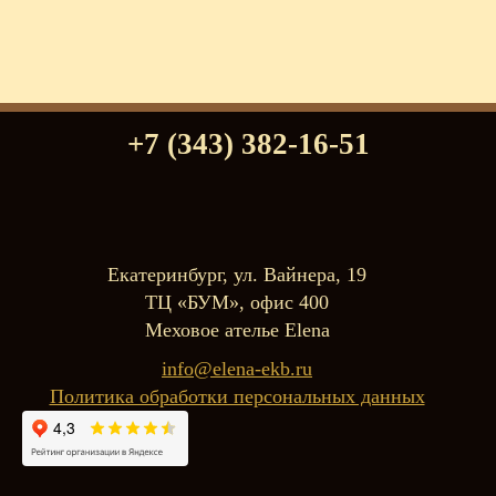
+7 (343) 382-16-51
Екатеринбург, ул. Вайнера, 19
ТЦ «БУМ», офис 400
Меховое ателье Elena
info@elena-ekb.ru
Политика обработки персональных данных