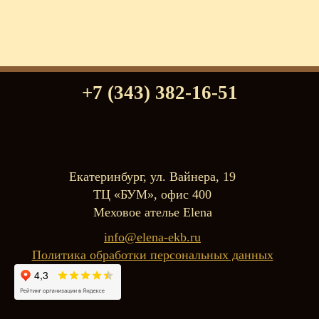
+7 (343) 382-16-51
Екатеринбург, ул. Вайнера, 19
ТЦ «БУМ», офис 400
Меховое ателье Elena
info@elena-ekb.ru
Политика обработки персональных данных