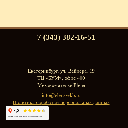
+7 (343) 382-16-51
Екатеринбург, ул. Вайнера, 19
ТЦ «БУМ», офис 400
Меховое ателье Elena
info@elena-ekb.ru
Политика обработки персональных данных