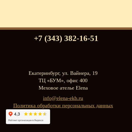
+7 (343) 382-16-51
Екатеринбург, ул. Вайнера, 19
ТЦ «БУМ», офис 400
Меховое ателье Elena
info@elena-ekb.ru
Политика обработки персональных данных