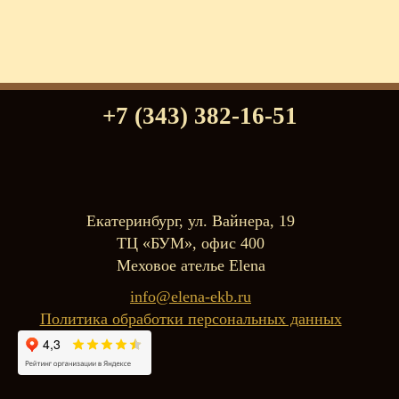
+7 (343) 382-16-51
Екатеринбург, ул. Вайнера, 19
ТЦ «БУМ», офис 400
Меховое ателье Elena
info@elena-ekb.ru
Политика обработки персональных данных