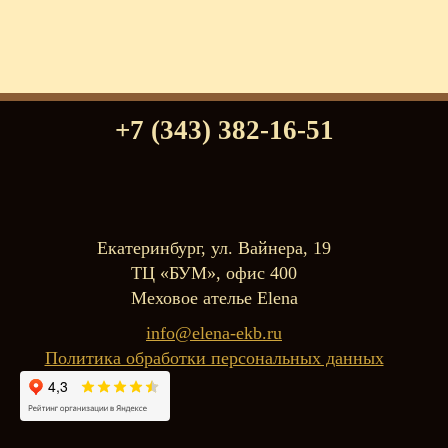
+7 (343) 382-16-51
Екатеринбург, ул. Вайнера, 19
ТЦ «БУМ», офис 400
Меховое ателье Elena
info@elena-ekb.ru
Политика обработки персональных данных