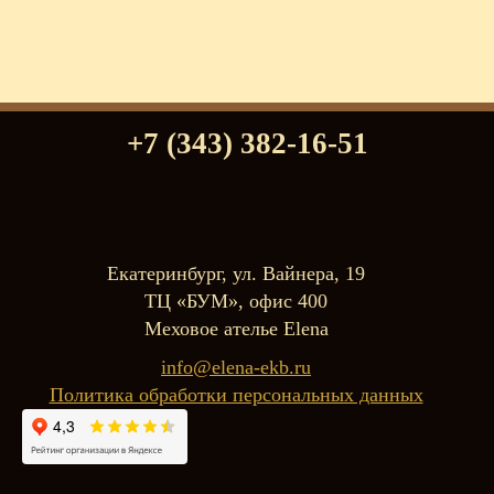
+7 (343) 382-16-51
Екатеринбург, ул. Вайнера, 19
ТЦ «БУМ», офис 400
Меховое ателье Elena
info@elena-ekb.ru
Политика обработки персональных данных