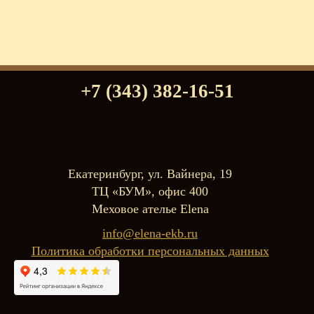
+7 (343) 382-16-51
Екатеринбург, ул. Вайнера, 19
ТЦ «БУМ», офис 400
Меховое ателье Elena
info@elena-ekb.ru
Политика обработки персональных данных