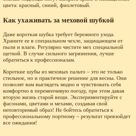
цвета: красный, синий, фиолетовый.
Как ухаживать за меховой шубкой
Даже короткая шубка требует бережного ухода.
Храните ее в специальном чехле, защищающем от
пыли и влаги. Регулярно чистите мех специальной
щеткой. В случае сильного загрязнения, лучше
обратиться к профессионалам.
Короткие шубы из меховых пальто – это не только
стильное, но и практичное решение для весны. Они
позволят вам выглядеть модно и чувствовать себя
комфортно в переменчивую погоду, при этом давая
вторую жизнь старой вещи. Экспериментируйте с
фасонами, цветами и мехами, создавая свой
неповторимый образ! Не бойтесь обратиться к
профессиональному портному – результат превзойдет
все ожидания!