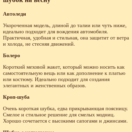
Автоледи
Укороченная модель, длиной до талии или чуть ниже,
идеально подходит для вождения автомобиля.
Практичная, удобная и стильная, она защитит от ветра
и холода, не стесняя движений.
Болеро
Короткий меховой жакет, который можно носить как
самостоятельную вещь или как дополнение к платью
или костюму. Идеально подходит для создания
элегантных и женственных образов.
Кроп-шуба
Очень короткая шубка, едва прикрывающая поясницу.
Смелое и стильное решение для смелых модниц.
Хорошо сочетается с высокими сапогами и джинсами.