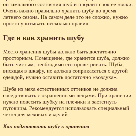
оптимального состояния шуб и продлит срок ее носки.
Очень важно правильно хранить шубу во время
летнего сезона. На самом деле это не сложно, нужно
просто учитывать несколько правил.
Где и как хранить шубу
Место хранения шубы должно быть достаточно
просторным. Помещение, где хранится шуба, должно
быть чистым, необходимо его проветривать. Шуба,
висящая в шкафу, не должна соприкасаться с другой
одеждой, нужно оставить достаточно «воздуха».
Шуба из меха естественных оттенков не должна
соседствовать с окрашенными вещами. При хранении
нужно повесить шубку на плечики и застегнуть
пуговицы. Рекомендуется использовать специальный
чехол для меховых изделий.
Как подготовить шубу к хранению