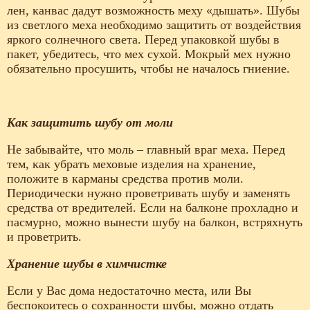
лен, канвас дадут возможность меху «дышать». Шубы
из светлого меха необходимо защитить от воздействия
яркого солнечного света. Перед упаковкой шубы в
пакет, убедитесь, что мех сухой. Мокрый мех нужно
обязательно просушить, чтобы не началось гниение.
Как защитить шубу от моли
Не забывайте, что моль – главный враг меха. Перед
тем, как убрать меховые изделия на хранение,
положите в карманы средства против моли.
Периодически нужно проветривать шубу и заменять
средства от вредителей. Если на балконе прохладно и
пасмурно, можно вынести шубу на балкон, встряхнуть
и проветрить.
Хранение шубы в химчистке
Если у Вас дома недостаточно места, или Вы
беспокоитесь о сохранности шубы, можно отдать