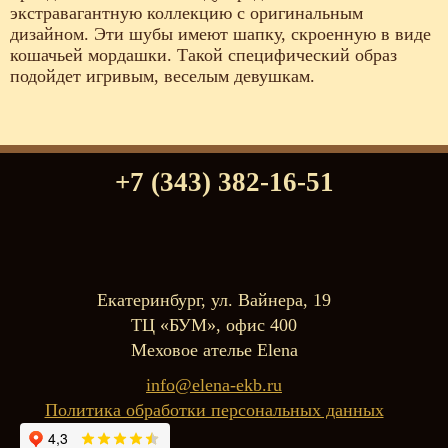
экстравагантную коллекцию с оригинальным
дизайном. Эти шубы имеют шапку, скроенную в виде
кошачьей мордашки. Такой специфический образ
подойдет игривым, веселым девушкам.
+7 (343) 382-16-51
Екатеринбург, ул. Вайнера, 19
ТЦ «БУМ», офис 400
Меховое ателье Elena
info@elena-ekb.ru
Политика обработки персональных данных