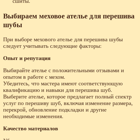
сшиты.
Выбираем меховое ателье для перешива
шубы
При выборе мехового ателье для перешива шубы
следует учитывать следующие факторы:
Опыт и репутация
Выбирайте ателье с положительными отзывами и
опытом в работе с мехом.
Убедитесь, что мастера имеют соответствующую
квалификацию и навыки для перешива шуб.
Выберите ателье, которое предлагает полный спектр
услуг по перешиву шуб, включая изменение размера,
перекрой, обновление подкладки и другие
необходимые изменения.
Качество материалов