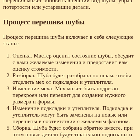
Перешив может обновить внешний вид шубы, убрав
потертости или устаревшие детали.
Процесс перешива шубы
Процесс перешива шубы включает в себя следующие
этапы:
Оценка. Мастер оценит состояние шубы, обсудит
с вами желаемые изменения и предоставит вам
оценку стоимости.
Разборка. Шуба будет разобрана по швам, чтобы
отделить мех от подкладки и утеплителя.
Изменение меха. Мех может быть подрезан,
перекроен или перешит для создания нужного
размера и формы.
Изменение подкладки и утеплителя. Подкладка и
утеплитель могут быть заменены на новые или
перешиты в соответствии с желаемым фасоном.
Сборка. Шуба будет собрана обратно вместе, при
этом новые детали будут тщательно подогнаны и