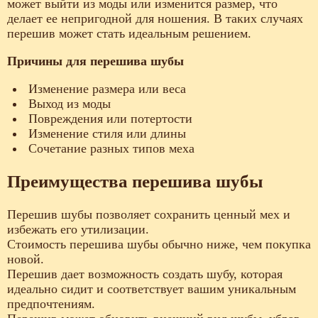
может выйти из моды или изменится размер, что
делает ее непригодной для ношения. В таких случаях
перешив может стать идеальным решением.
Причины для перешива шубы
Изменение размера или веса
Выход из моды
Повреждения или потертости
Изменение стиля или длины
Сочетание разных типов меха
Преимущества перешива шубы
Перешив шубы позволяет сохранить ценный мех и
избежать его утилизации.
Стоимость перешива шубы обычно ниже, чем покупка
новой.
Перешив дает возможность создать шубу, которая
идеально сидит и соответствует вашим уникальным
предпочтениям.