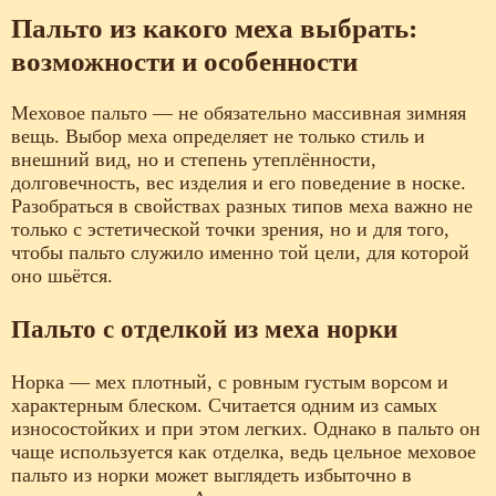
Пальто из какого меха выбрать:
возможности и особенности
Меховое пальто — не обязательно массивная зимняя
вещь. Выбор меха определяет не только стиль и
внешний вид, но и степень утеплённости,
долговечность, вес изделия и его поведение в носке.
Разобраться в свойствах разных типов меха важно не
только с эстетической точки зрения, но и для того,
чтобы пальто служило именно той цели, для которой
оно шьётся.
Пальто с отделкой из меха норки
Норка — мех плотный, с ровным густым ворсом и
характерным блеском. Считается одним из самых
износостойких и при этом легких. Однако в пальто он
чаще используется как отделка, ведь цельное меховое
пальто из норки может выглядеть избыточно в