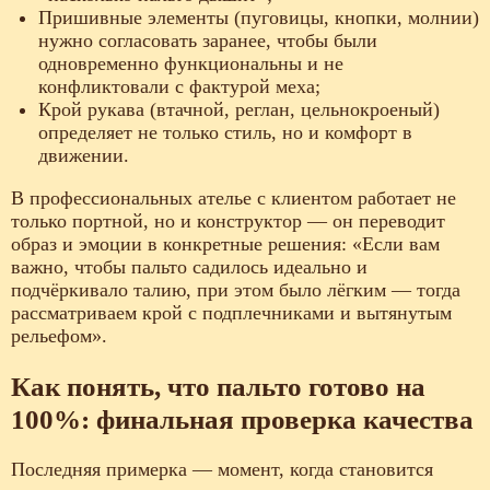
Пришивные элементы (пуговицы, кнопки, молнии)
нужно согласовать заранее, чтобы были
одновременно функциональны и не
конфликтовали с фактурой меха;
Крой рукава (втачной, реглан, цельнокроеный)
определяет не только стиль, но и комфорт в
движении.
В профессиональных ателье с клиентом работает не
только портной, но и конструктор — он переводит
образ и эмоции в конкретные решения: «Если вам
важно, чтобы пальто садилось идеально и
подчёркивало талию, при этом было лёгким — тогда
рассматриваем крой с подплечниками и вытянутым
рельефом».
Как понять, что пальто готово на
100%: финальная проверка качества
Последняя примерка — момент, когда становится