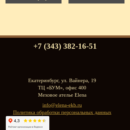
+7 (343) 382-16-51
Екатеринбург, ул. Вайнера, 19
ТЦ «БУМ», офис 400
Меховое ателье Elena
info@elena-ekb.ru
Политика обработки персональных данных