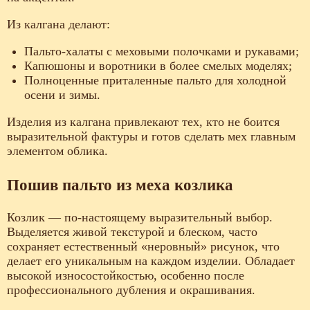
Из калгана делают:
Пальто-халаты с меховыми полочками и рукавами;
Капюшоны и воротники в более смелых моделях;
Полноценные приталенные пальто для холодной
осени и зимы.
Изделия из калгана привлекают тех, кто не боится
выразительной фактуры и готов сделать мех главным
элементом облика.
Пошив пальто из меха козлика
Козлик — по-настоящему выразительный выбор.
Выделяется живой текстурой и блеском, часто
сохраняет естественный «неровный» рисунок, что
делает его уникальным на каждом изделии. Обладает
высокой износостойкостью, особенно после
профессионального дубления и окрашивания.