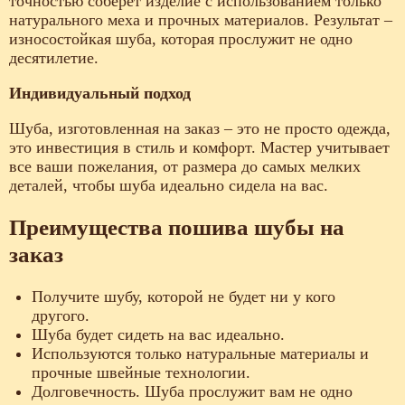
точностью соберет изделие с использованием только
натурального меха и прочных материалов. Результат –
износостойкая шуба, которая прослужит не одно
десятилетие.
Индивидуальный подход
Шуба, изготовленная на заказ – это не просто одежда,
это инвестиция в стиль и комфорт. Мастер учитывает
все ваши пожелания, от размера до самых мелких
деталей, чтобы шуба идеально сидела на вас.
Преимущества пошива шубы на
заказ
Получите шубу, которой не будет ни у кого
другого.
Шуба будет сидеть на вас идеально.
Используются только натуральные материалы и
прочные швейные технологии.
Долговечность. Шуба прослужит вам не одно