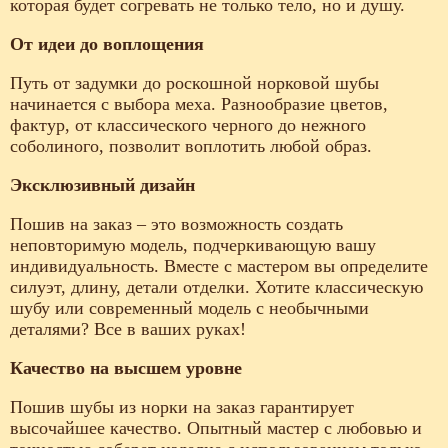
которая будет согревать не только тело, но и душу.
От идеи до воплощения
Путь от задумки до роскошной норковой шубы
начинается с выбора меха. Разнообразие цветов,
фактур, от классического черного до нежного
соболиного, позволит воплотить любой образ.
Эксклюзивный дизайн
Пошив на заказ – это возможность создать
неповторимую модель, подчеркивающую вашу
индивидуальность. Вместе с мастером вы определите
силуэт, длину, детали отделки. Хотите классическую
шубу или современный модель с необычными
деталями? Все в ваших руках!
Качество на высшем уровне
Пошив шубы из норки на заказ гарантирует
высочайшее качество. Опытный мастер с любовью и