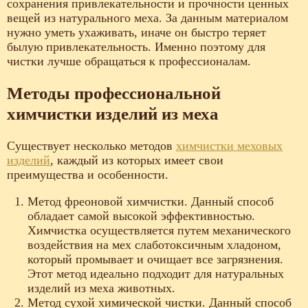
сохранения привлекательности и прочности ценных
вещей из натурального меха. За данным материалом
нужно уметь ухаживать, иначе он быстро теряет
былую привлекательность. Именно поэтому для
чистки лучше обращаться к профессионалам.
Методы профессиональной
химчистки изделий из меха
Существует несколько методов
химчистки меховых
изделий
, каждый из которых имеет свои
преимущества и особенности.
Метод фреоновой химчистки. Данный способ
обладает самой высокой эффективностью.
Химчистка осуществляется путем механического
воздействия на мех слаботоксичным хладоном,
который промывает и очищает все загрязнения.
Этот метод идеально подходит для натуральных
изделий из меха животных.
Метод сухой химической чистки. Данный способ