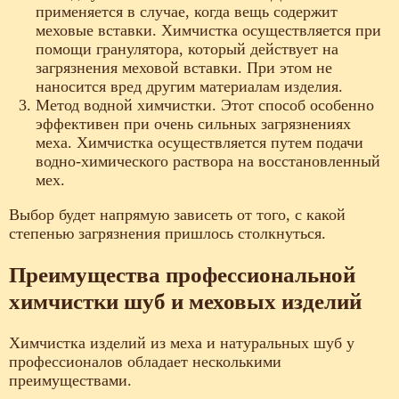
применяется в случае, когда вещь содержит
меховые вставки. Химчистка осуществляется при
помощи гранулятора, который действует на
загрязнения меховой вставки. При этом не
наносится вред другим материалам изделия.
Метод водной химчистки. Этот способ особенно
эффективен при очень сильных загрязнениях
меха. Химчистка осуществляется путем подачи
водно-химического раствора на восстановленный
мех.
Выбор будет напрямую зависеть от того, с какой
степенью загрязнения пришлось столкнуться.
Преимущества профессиональной
химчистки шуб и меховых изделий
Химчистка изделий из меха и натуральных шуб у
профессионалов обладает несколькими
преимуществами.