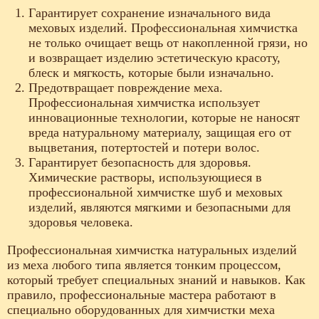
Гарантирует сохранение изначального вида
меховых изделий. Профессиональная химчистка
не только очищает вещь от накопленной грязи, но
и возвращает изделию эстетическую красоту,
блеск и мягкость, которые были изначально.
Предотвращает повреждение меха.
Профессиональная химчистка использует
инновационные технологии, которые не наносят
вреда натуральному материалу, защищая его от
выцветания, потертостей и потери волос.
Гарантирует безопасность для здоровья.
Химические растворы, использующиеся в
профессиональной химчистке шуб и меховых
изделий, являются мягкими и безопасными для
здоровья человека.
Профессиональная химчистка натуральных изделий
из меха любого типа является тонким процессом,
который требует специальных знаний и навыков. Как
правило, профессиональные мастера работают в
специально оборудованных для химчистки меха