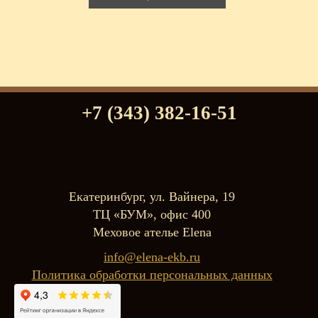
+7 (343) 382-16-51
Екатеринбург, ул. Вайнера, 19
ТЦ «БУМ», офис 400
Меховое ателье Elena
info@elena-ekb.ru
Политика обработки персональных данных