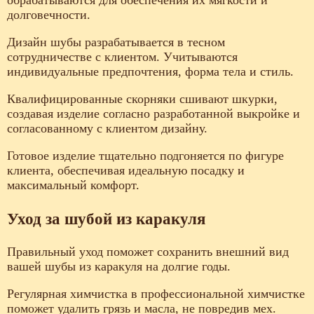
долговечности.
Дизайн шубы разрабатывается в тесном
сотрудничестве с клиентом. Учитываются
индивидуальные предпочтения, форма тела и стиль.
Квалифицированные скорняки сшивают шкурки,
создавая изделие согласно разработанной выкройке и
согласованному с клиентом дизайну.
Готовое изделие тщательно подгоняется по фигуре
клиента, обеспечивая идеальную посадку и
максимальный комфорт.
Уход за шубой из каракуля
Правильный уход поможет сохранить внешний вид
вашей шубы из каракуля на долгие годы.
Регулярная химчистка в профессиональной химчистке
поможет удалить грязь и масла, не повредив мех.