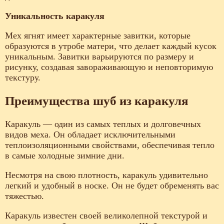
Уникальность каракуля
Мех ягнят имеет характерные завитки, которые
образуются в утробе матери, что делает каждый кусок
уникальным. Завитки варьируются по размеру и
рисунку, создавая завораживающую и неповторимую
текстуру.
Преимущества шуб из каракуля
Каракуль — один из самых теплых и долговечных
видов меха. Он обладает исключительными
теплоизоляционными свойствами, обеспечивая тепло
в самые холодные зимние дни.
Несмотря на свою плотность, каракуль удивительно
легкий и удобный в носке. Он не будет обременять вас
тяжестью.
Каракуль известен своей великолепной текстурой и