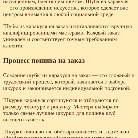
насыщенным, блестящим цветом. Шуба из каракуля
— это произведение искусства, которое сделает вас
центром внимания в любой социальной среде.
Шубы из каракуля на заказ изготавливаются вручную
квалифицированными мастерами. Каждый заказ
уникален и соответствует точным требованиям
клиента.
Процесс пошива на заказ
Создание шубы из каракуля на заказ — это сложный и
трудоемкий процесс, который начинается с выбора
шкурок и заканчивается индивидуальной подгонкой.
Шкурки каракуля сортируются и отбираются по
размеру, текстуре и рисунку. Мастера выбирают
только самые лучшие шкурки для пошива шуб
высшего качества.
Шкурки очищаются, обеззараживаются и тщательно
обрабатываются для обеспечения их мягкости и